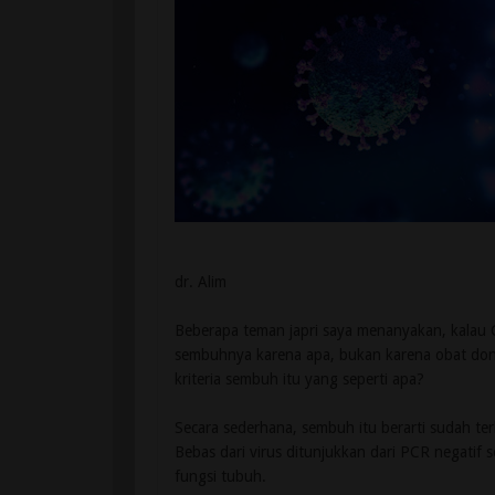
dr. Alim
Beberapa teman japri saya menanyakan, kalau 
sembuhnya karena apa, bukan karena obat donk
kriteria sembuh itu yang seperti apa?
Secara sederhana, sembuh itu berarti sudah terb
Bebas dari virus ditunjukkan dari PCR negatif 
fungsi tubuh.