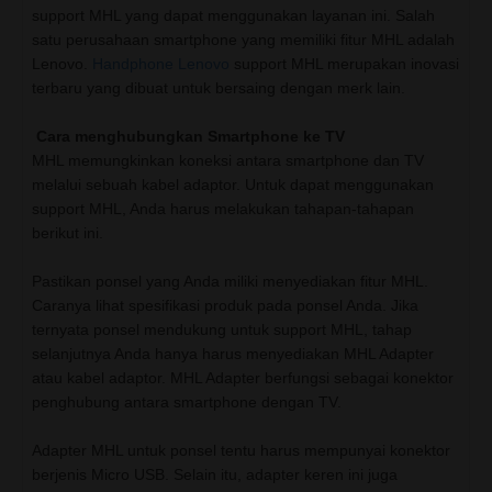
support MHL yang dapat menggunakan layanan ini. Salah
satu perusahaan smartphone yang memiliki fitur MHL adalah
Lenovo.
Handphone Lenovo
support MHL merupakan inovasi
terbaru yang dibuat untuk bersaing dengan merk lain.
Cara menghubungkan Smartphone ke TV
MHL memungkinkan koneksi antara smartphone dan TV
melalui sebuah kabel adaptor. Untuk dapat menggunakan
support MHL, Anda harus melakukan tahapan-tahapan
berikut ini.
Pastikan ponsel yang Anda miliki menyediakan fitur MHL.
Caranya lihat spesifikasi produk pada ponsel Anda. Jika
ternyata ponsel mendukung untuk support MHL, tahap
selanjutnya Anda hanya harus menyediakan MHL Adapter
atau kabel adaptor. MHL Adapter berfungsi sebagai konektor
penghubung antara smartphone dengan TV.
Adapter MHL untuk ponsel tentu harus mempunyai konektor
berjenis Micro USB. Selain itu, adapter keren ini juga