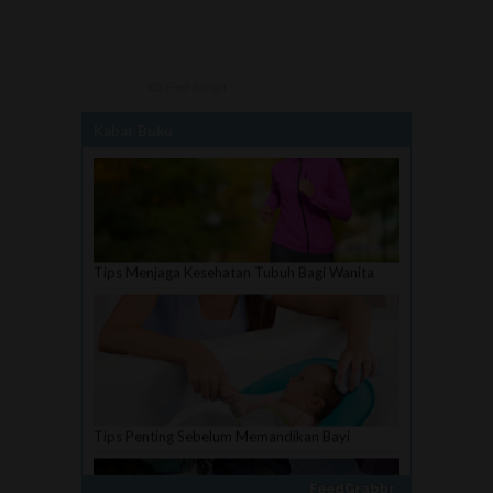
RSS Feed Widget
Kabar Buku
Tips Menjaga Kesehatan Tubuh Bagi Wanita
Tips Penting Sebelum Memandikan Bayi