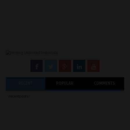
RECENT
POPULAR
COMMENTS
recentposts