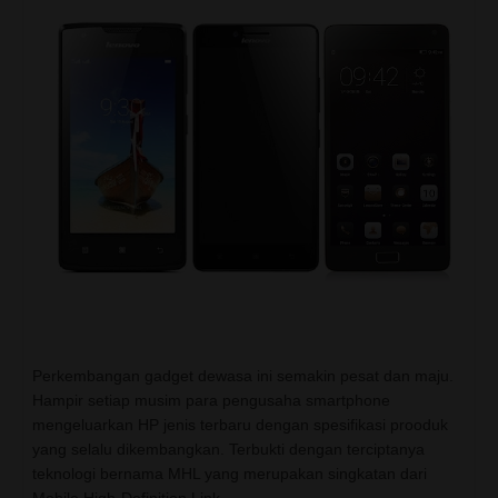
Perkembangan gadget dewasa ini semakin pesat dan maju.
Hampir setiap musim para pengusaha smartphone
mengeluarkan HP jenis terbaru dengan spesifikasi prooduk
yang selalu dikembangkan. Terbukti dengan terciptanya
teknologi bernama MHL yang merupakan singkatan dari