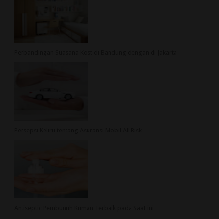
Perbandingan Suasana Kost di Bandung dengan di Jakarta
Persepsi Keliru tentang Asuransi Mobil All Risk
Antiseptic Pembunuh Kuman Terbaik pada Saat ini