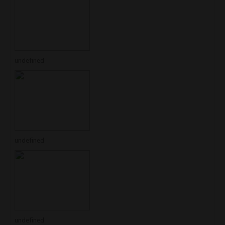
undefined
undefined
undefined