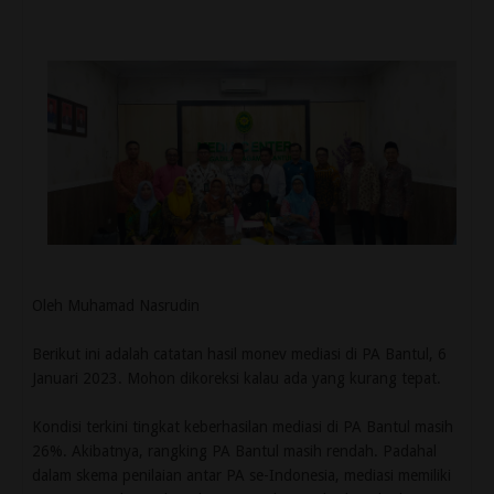
Oleh Muhamad Nasrudin
Berikut ini adalah catatan hasil monev mediasi di PA Bantul, 6
Januari 2023. Mohon dikoreksi kalau ada yang kurang tepat.
Kondisi terkini tingkat keberhasilan mediasi di PA Bantul masih
26%. Akibatnya, rangking PA Bantul masih rendah. Padahal
dalam skema penilaian antar PA se-Indonesia, mediasi memiliki