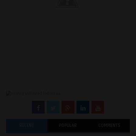
RECENT
POPULAR
COMMENTS